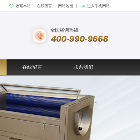
收藏本站
在线留言
网站地图
|
进入手机网站
全国咨询热线
在线留言
联系我们