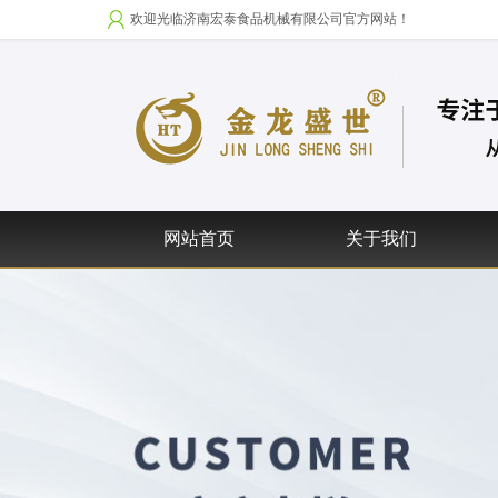
欢迎光临济南宏泰食品机械有限公司官方网站！
网站首页
关于我们