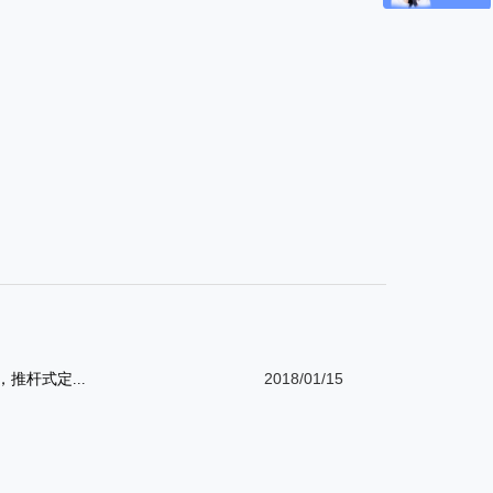
2018/01/15
推杆式定...