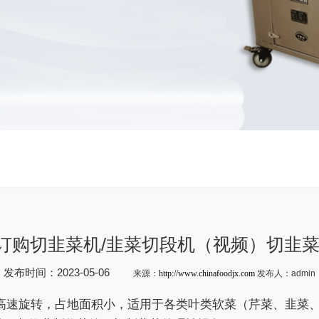
订购切韭菜机/韭菜切段机（视频）切韭菜
发布时间：2023-05-06
来源：
http://www.chinafoodjx.com
发布人：admin
刀高速旋转，占地面积小，适用于各类叶类软菜（芹菜、韭菜