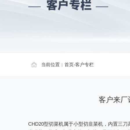
当前位置：
首页
-
客户专栏
客户来厂
CHD20型切菜机属于小型切韭菜机，内置三