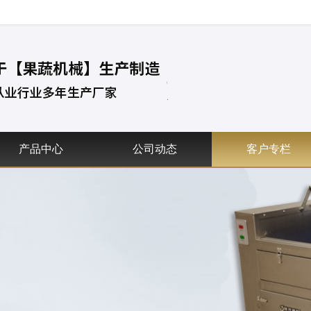
产品中心
公司动态
客户专栏