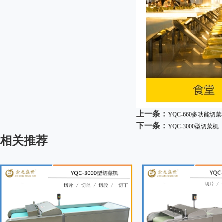
上一条：
YQC-660多功能切
下一条：
YQC-3000型切菜机
相关推荐