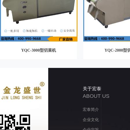
YQC-3000型切菜机
YQC-2000
关于宏泰
ABOUT US
宏泰简介
企业文化
企业宗旨