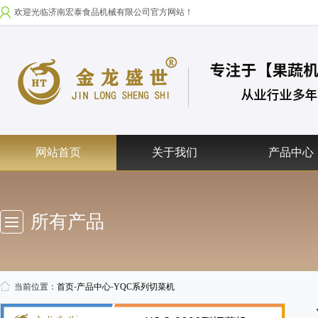
欢迎光临济南宏泰食品机械有限公司官方网站！
网站首页
关于我们
产品中心
所有产品
当前位置：
首页
-
产品中心
-
YQC系列切菜机