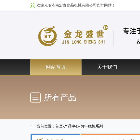
欢迎光临济南宏泰食品机械有限公司官方网站！
网站首页
关于我们
所有产品
当前位置：
首页
-
产品中心
-
切年糕机系列