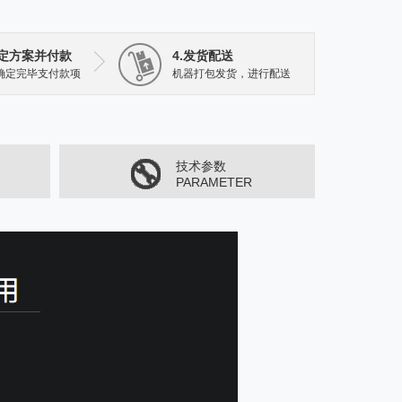
确定方案并付款
4.发货配送
确定完毕支付款项
机器打包发货，进行配送
技术参数
PARAMETER