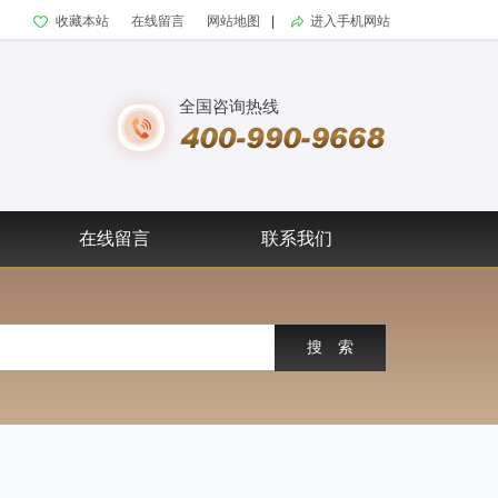
收藏本站
在线留言
网站地图
|
进入手机网站
全国咨询热线
在线留言
联系我们