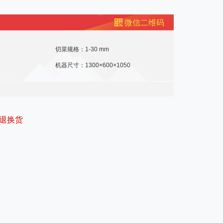
微信二维码
切菜规格：1-30 mm
机器尺寸：1300×600×1050
退换货