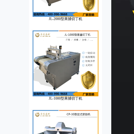
JL-2000型果脯切丁机
JL-1000型果脯切丁机