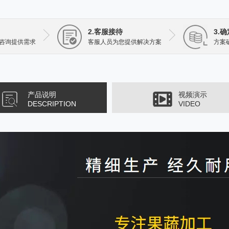
2.客服接待
3.
咨询提供需求
客服人员为您提供解决方案
方案
产品说明
视频演示
DESCRIPTION
VIDEO