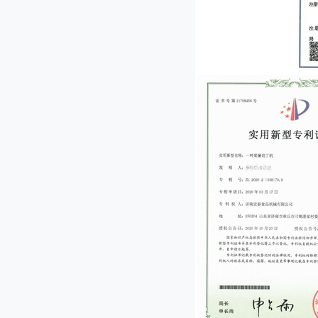
JL-2000型果脯切丁机
JL-1000型果脯切丁机