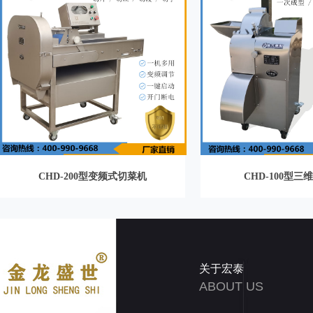
CHD-200型变频式切菜机
CHD-100型三
关于宏泰
ABOUT US