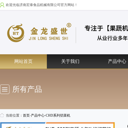
欢迎光临济南宏泰食品机械有限公司官方网站！
网站首页
关于我们
产品中心
所有产品
当前位置：
首页
-
产品中心
-
CHD系列切菜机