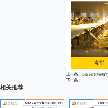
上一条：
CHD-100型三维切
下一条：
相关推荐