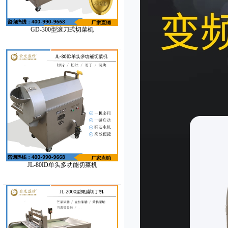
GD-300型滚刀式切菜机
JL-80ID单头多功能切菜机