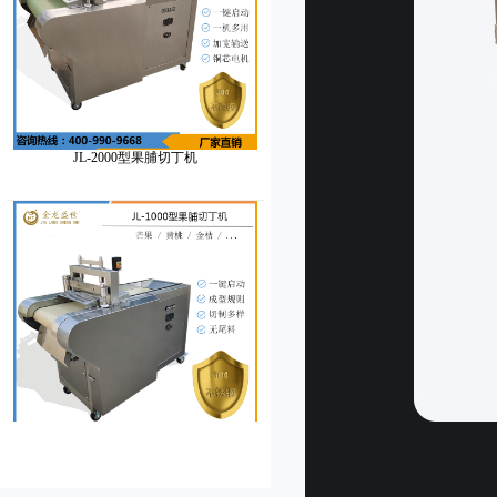
JL-2000型果脯切丁机
JL-1000型果脯切丁机