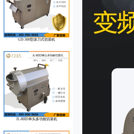
GD-300型滚刀式切菜机
JL-80ID单头多功能切菜机