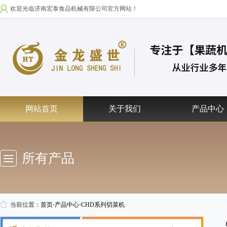
欢迎光临济南宏泰食品机械有限公司官方网站！
网站首页
关于我们
产品中心
所有产品
当前位置：
首页
-
产品中心
-
CHD系列切菜机