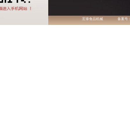
宏泰食品机械
备案号