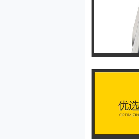
JL-2000型果脯切丁机
JL-1000型果脯切丁机