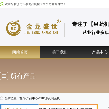
欢迎光临济南宏泰食品机械有限公司官方网站！
网站首页
关于我们
产品中心
所有产品
当前位置：
首页
-
产品中心
-
CHD系列切菜机