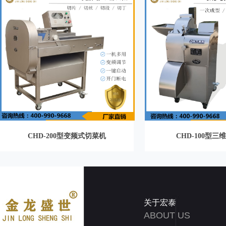
CHD-200型变频式切菜机
CHD-100型三
关于宏泰
ABOUT US