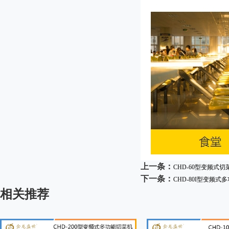
上一条：
CHD-60型变频式切
下一条：
CHD-80I型变频式
相关推荐