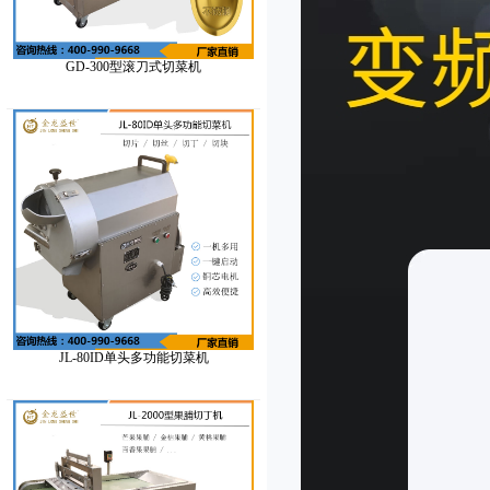
GD-300型滚刀式切菜机
JL-80ID单头多功能切菜机