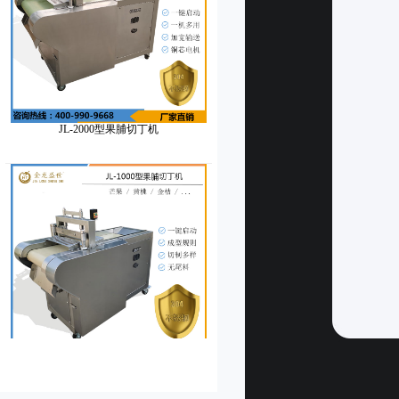
JL-2000型果脯切丁机
JL-1000型果脯切丁机