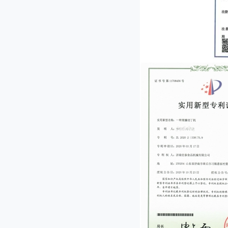
JL-2000型果脯切丁机
JL-1000型果脯切丁机